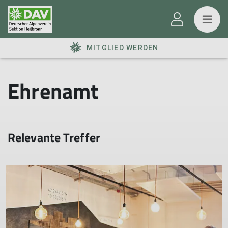
MITGLIED WERDEN
Ehrenamt
Relevante Treffer