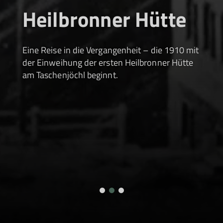
Heilbronner Hütte
Eine Reise in die Vergangenheit – die 1910 mit
der Einweihung der ersten Heilbronner Hütte
am Taschenjöchl beginnt.