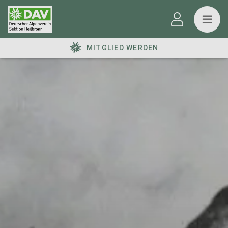
MITGLIED WERDEN