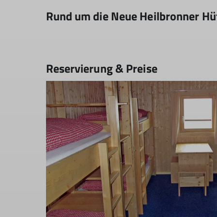
Rund um die Neue Heilbronner Hü
Reservierung & Preise