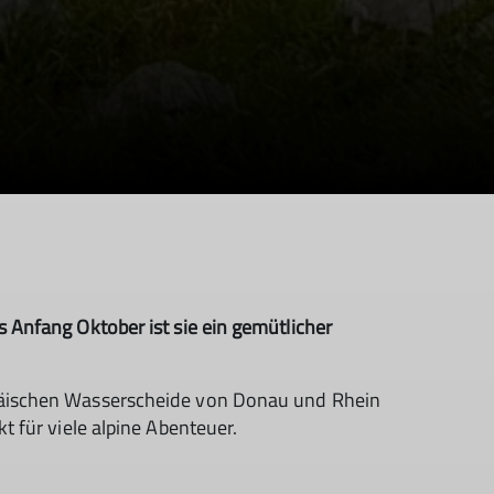
s Anfang Oktober ist sie ein gemütlicher
ropäischen Wasserscheide von Donau und Rhein
t für viele alpine Abenteuer.