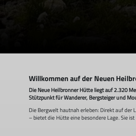
Willkommen auf der Neuen Heilbr
Die Neue Heilbronner Hütte liegt auf 2.320 Me
Stützpunkt für Wanderer, Bergsteiger und Mou
Die Bergwelt hautnah erleben: Direkt auf der
– bietet die Hütte eine besondere Lage. Sie is