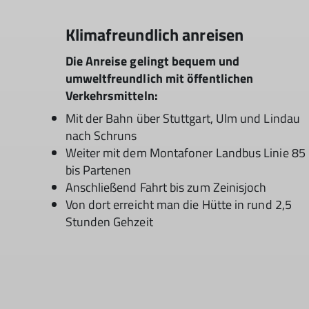
Klimafreundlich anreisen
Die Anreise gelingt bequem und
umweltfreundlich mit öffentlichen
Verkehrsmitteln:
Mit der Bahn über Stuttgart, Ulm und Lindau
nach Schruns
Weiter mit dem Montafoner Landbus Linie 85
bis Partenen
Anschließend Fahrt bis zum Zeinisjoch
Von dort erreicht man die Hütte in rund 2,5
Stunden Gehzeit