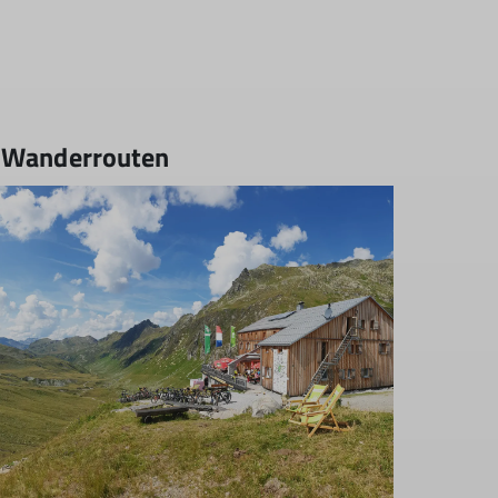
d Wanderrouten