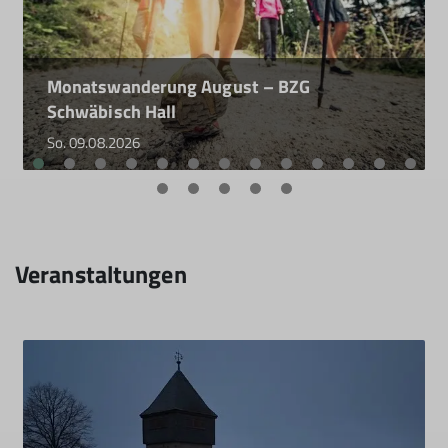
Monatswanderung August – BZG
Schwäbisch Hall
So. 09.08.2026
Veranstaltungen