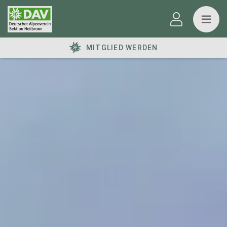
MITGLIED WERDEN