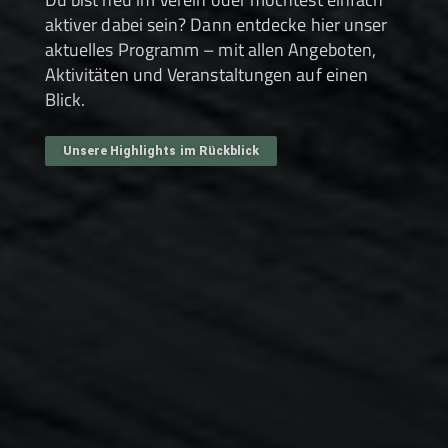
aktiver dabei sein? Dann entdecke hier unser
aktuelles Programm – mit allen Angeboten,
Aktivitäten und Veranstaltungen auf einen
Blick.
Unsere Highlights im Rückblick