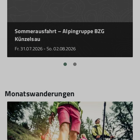
Sommerausfahrt – Alpingruppe BZG
Künzelsau
Fr. 31.07.2026 - So. 02.08.2026
Monatswanderungen