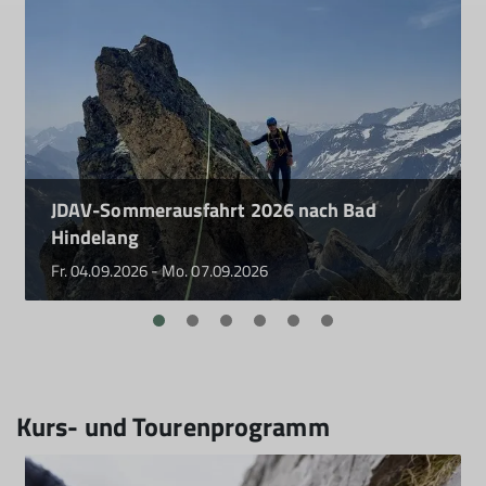
JDAV-Sommerausfahrt 2026 nach Bad
Hindelang
Fr. 04.09.2026 - Mo. 07.09.2026
Kurs- und Tourenprogramm