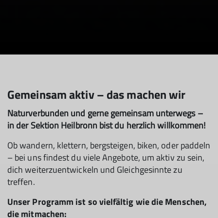
Gemeinsam aktiv – das machen wir
Naturverbunden und gerne gemeinsam unterwegs –
in der Sektion Heilbronn bist du herzlich willkommen!
Ob wandern, klettern, bergsteigen, biken, oder paddeln
– bei uns findest du viele Angebote, um aktiv zu sein,
dich weiterzuentwickeln und Gleichgesinnte zu
treffen.
Unser Programm ist so vielfältig wie die Menschen,
die mitmachen: