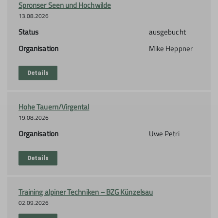
Spronser Seen und Hochwilde
13.08.2026
Status
ausgebucht
Organisation
Mike Heppner
Details
Hohe Tauern/Virgental
19.08.2026
Organisation
Uwe Petri
Details
Training alpiner Techniken – BZG Künzelsau
02.09.2026