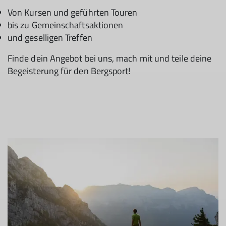
Von Kursen und geführten Touren
bis zu Gemeinschaftsaktionen
und geselligen Treffen
Finde dein Angebot bei uns, mach mit und teile deine
Begeisterung für den Bergsport!