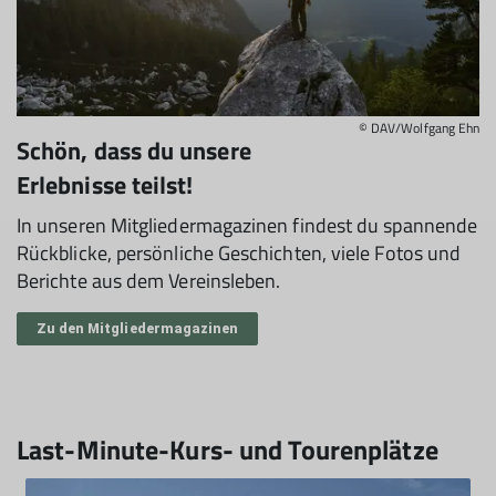
© DAV/Wolfgang Ehn
Schön, dass du unsere
Erlebnisse teilst!
In unseren Mitgliedermagazinen findest du spannende
Rückblicke, persönliche Geschichten, viele Fotos und
Berichte aus dem Vereinsleben.
Zu den Mitgliedermagazinen
Last-Minute-Kurs- und Tourenplätze