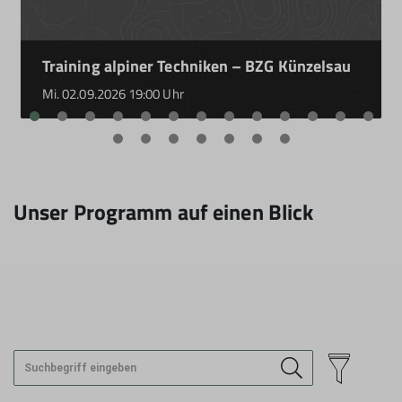
Training alpiner Techniken – BZG Künzelsau
Mi. 02.09.2026 19:00 Uhr
Unser Programm auf einen Blick