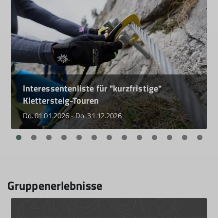
lnteressentenliste für "kurzfristige"
Klettersteig-Touren
Do. 01.01.2026 - Do. 31.12.2026
Gruppenerlebnisse