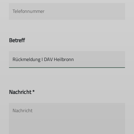
Betreff
Nachricht *