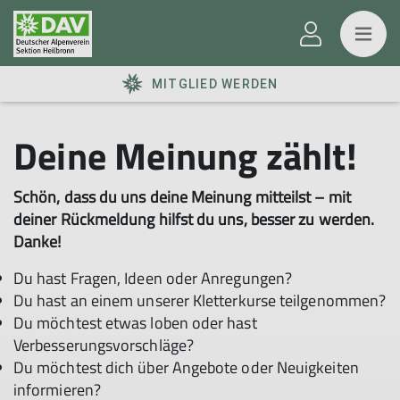
MITGLIED WERDEN
Deine Meinung zählt!
Schön, dass du uns deine Meinung mitteilst – mit
deiner Rückmeldung hilfst du uns, besser zu werden.
Danke!
Du hast Fragen, Ideen oder Anregungen?
Du hast an einem unserer Kletterkurse teilgenommen?
Du möchtest etwas loben oder hast
Verbesserungsvorschläge?
Du möchtest dich über Angebote oder Neuigkeiten
informieren?