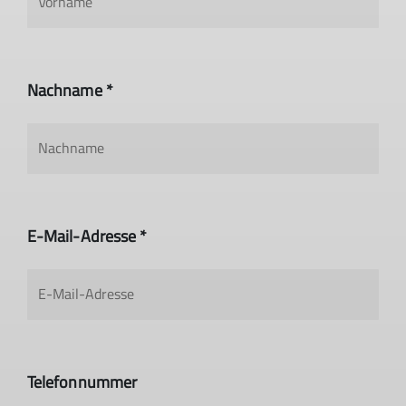
Nachname *
E-Mail-Adresse *
Telefonnummer