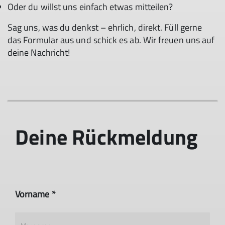
Oder du willst uns einfach etwas mitteilen?
Sag uns, was du denkst – ehrlich, direkt. Füll gerne
das Formular aus und schick es ab. Wir freuen uns auf
deine Nachricht!
Deine Rückmeldung
Vorname *