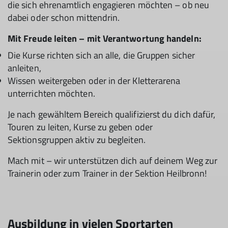
die sich ehrenamtlich engagieren möchten – ob neu
dabei oder schon mittendrin.
Mit Freude leiten – mit Verantwortung handeln:
Die Kurse richten sich an alle, die Gruppen sicher
anleiten,
Wissen weitergeben oder in der Kletterarena
unterrichten möchten.
Je nach gewähltem Bereich qualifizierst du dich dafür,
Touren zu leiten, Kurse zu geben oder
Sektionsgruppen aktiv zu begleiten.
Mach mit – wir unterstützen dich auf deinem Weg zur
Trainerin oder zum Trainer in der Sektion Heilbronn!
Ausbildung in vielen Sportarten