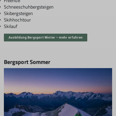
Freeride
Schneeschuhbergsteigen
Skibergsteigen
Skihhochtour
Skilauf
Ausbildung Bergsport Winter – mehr erfahren
Bergsport Sommer