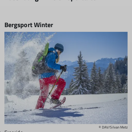
Bergsport Winter
© DAV/Silvan Metz