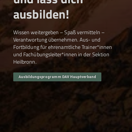
ausbilden!
Wissen weitergeben – Spaß vermitteln –
Verantwortung übernehmen. Aus- und
Fortbildung für ehrenamtliche Trainer*innen
und Fachübungsleiter*innen in der Sektion
Heilbronn.
Ausbildungsprogramm DAV Hauptverband