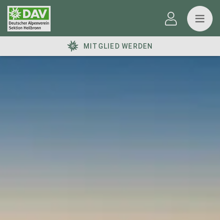
MITGLIED WERDEN