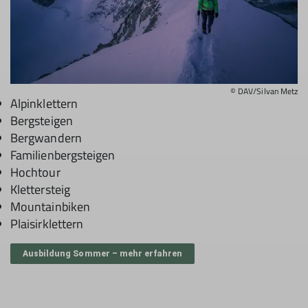
© DAV/Silvan Metz
Alpinklettern
Bergsteigen
Bergwandern
Familienbergsteigen
Hochtour
Klettersteig
Mountainbiken
Plaisirklettern
Ausbildung Sommer – mehr erfahren