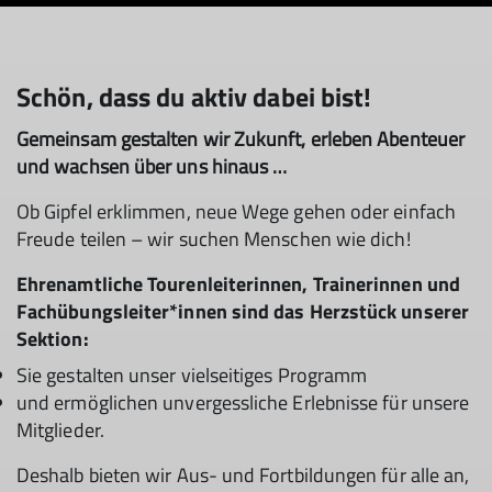
Schön, dass du aktiv dabei bist!
Gemeinsam gestalten wir Zukunft, erleben Abenteuer
und wachsen über uns hinaus …
Ob Gipfel erklimmen, neue Wege gehen oder einfach
Freude teilen – wir suchen Menschen wie dich!
Ehrenamtliche Tourenleiterinnen, Trainerinnen und
Fachübungsleiter*innen sind das Herzstück unserer
Sektion:
Sie gestalten unser vielseitiges Programm
und ermöglichen unvergessliche Erlebnisse für unsere
Mitglieder.
Deshalb bieten wir Aus- und Fortbildungen für alle an,