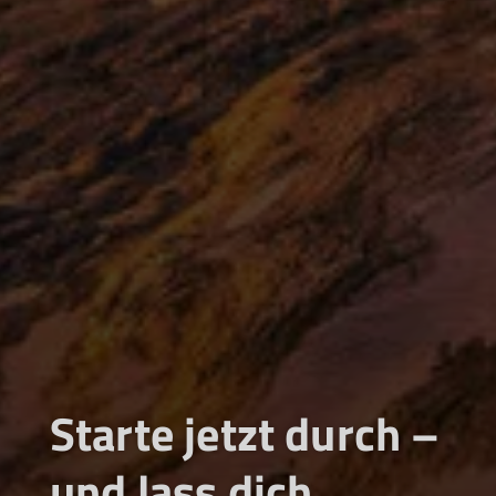
Starte jetzt durch –
und lass dich