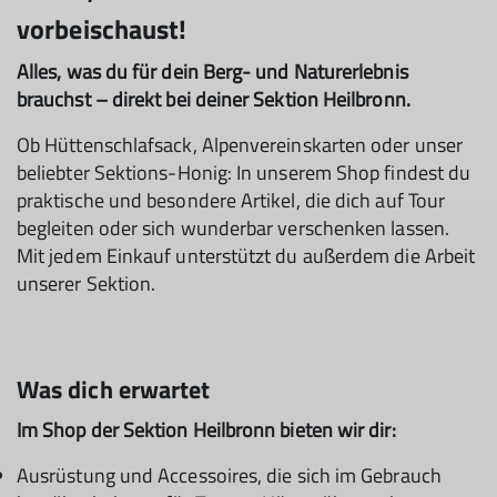
vorbeischaust!
Alles, was du für dein Berg- und Naturerlebnis
brauchst – direkt bei deiner Sektion Heilbronn.
Ob Hüttenschlafsack, Alpenvereinskarten oder unser
beliebter Sektions-Honig: In unserem Shop findest du
praktische und besondere Artikel, die dich auf Tour
begleiten oder sich wunderbar verschenken lassen.
Mit jedem Einkauf unterstützt du außerdem die Arbeit
unserer Sektion.
Was dich erwartet
Im Shop der Sektion Heilbronn bieten wir dir:
Ausrüstung und Accessoires, die sich im Gebrauch