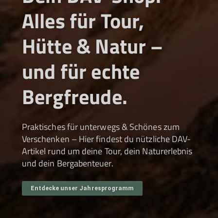
Alles für Tour,
Hütte & Natur –
und für echte
Bergfreude.
Praktisches für unterwegs & Schönes zum
Verschenken – Hier findest du nützliche DAV-
Artikel rund um deine Tour, dein Naturerlebnis
und dein Bergabenteuer.
Entdecke unser Jahresprogramm