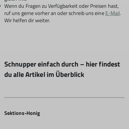
Wenn du Fragen zu Verfügbarkeit oder Preisen hast,
ruf uns gerne vorher an oder schreib uns eine
E-Mail
.
Wir helfen dir weiter.
Schnupper einfach durch – hier findest
du alle Artikel im Überblick
Sektions-Honig