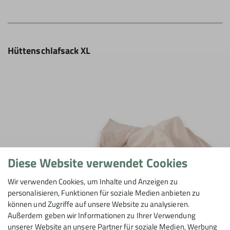
Hüttenschlafsack XL
Diese Website verwendet Cookies
Wir verwenden Cookies, um Inhalte und Anzeigen zu
personalisieren, Funktionen für soziale Medien anbieten zu
können und Zugriffe auf unsere Website zu analysieren.
Außerdem geben wir Informationen zu Ihrer Verwendung
unserer Website an unsere Partner für soziale Medien, Werbung