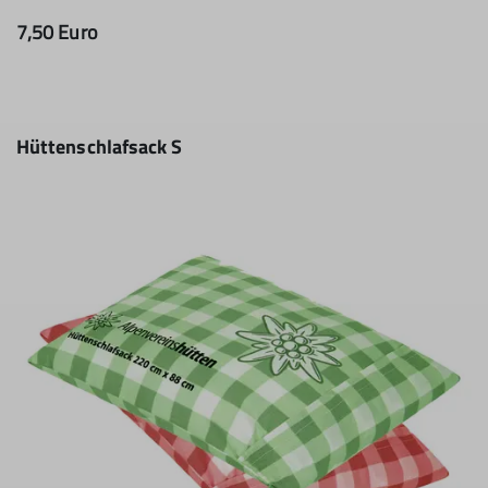
7,50 Euro
Hüttenschlafsack S