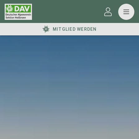
MITGLIED WERDEN