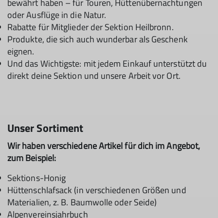
bewährt haben – für Touren, Hüttenübernachtungen
oder Ausflüge in die Natur.
Rabatte für Mitglieder der Sektion Heilbronn.
Produkte, die sich auch wunderbar als Geschenk
eignen.
Und das Wichtigste: mit jedem Einkauf unterstützt du
direkt deine Sektion und unsere Arbeit vor Ort.
Unser Sortiment
Wir haben verschiedene Artikel für dich im Angebot,
zum Beispiel:
Sektions-Honig
Hüttenschlafsack (in verschiedenen Größen und
Materialien, z. B. Baumwolle oder Seide)
Alpenvereinsjahrbuch