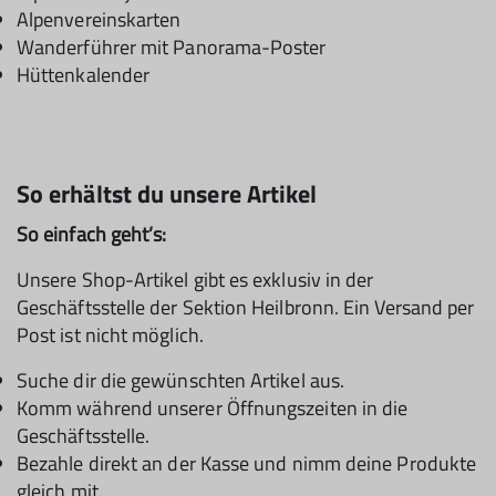
Alpenvereinskarten
Wanderführer mit Panorama-Poster
Hüttenkalender
So erhältst du unsere Artikel
So einfach geht’s:
Unsere Shop-Artikel gibt es exklusiv in der
Geschäftsstelle der Sektion Heilbronn. Ein Versand per
Post ist nicht möglich.
Suche dir die gewünschten Artikel aus.
Komm während unserer Öffnungszeiten in die
Geschäftsstelle.
Bezahle direkt an der Kasse und nimm deine Produkte
gleich mit.