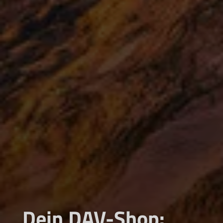
Dein DAV-Shop: