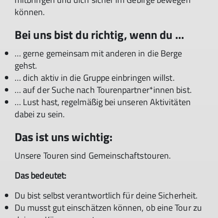
können.
Bei uns bist du richtig, wenn du …
… gerne gemeinsam mit anderen in die Berge
gehst.
… dich aktiv in die Gruppe einbringen willst.
… auf der Suche nach Tourenpartner*innen bist.
… Lust hast, regelmäßig bei unseren Aktivitäten
dabei zu sein.
Das ist uns wichtig:
Unsere Touren sind Gemeinschaftstouren.
Das bedeutet:
Du bist selbst verantwortlich für deine Sicherheit.
Du musst gut einschätzen können, ob eine Tour zu