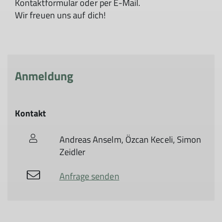
Kontaktformular oder per E-Mail.
Wir freuen uns auf dich!
Anmeldung
Kontakt
Andreas Anselm, Özcan Keceli, Simon
© DAV Heilbronn
Zeidler
Anfrage senden