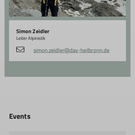
Simon Zeidler
Leiter Alpinistik
simon.zeidler@dav-heilbronn.de
Events