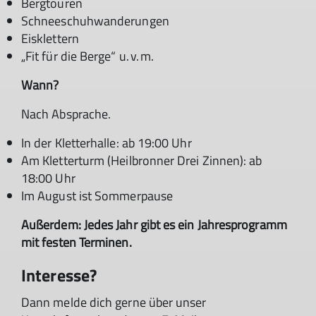
Bergtouren
Schneeschuhwanderungen
Eisklettern
„Fit für die Berge“ u. v. m.
Wann?
Nach Absprache.
In der Kletterhalle: ab 19:00 Uhr
Am Kletterturm (Heilbronner Drei Zinnen): ab
18:00 Uhr
Im August ist Sommerpause
Außerdem:
Jedes Jahr gibt es ein Jahresprogramm
mit festen Terminen.
Interesse?
Dann melde dich gerne über unser