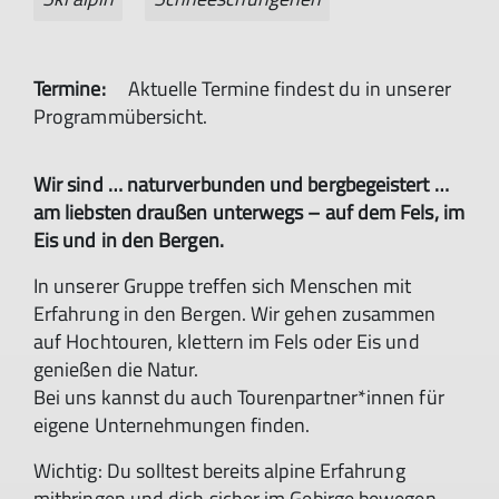
Termine:
Aktuelle Termine findest du in unserer
Programmübersicht.
Wir sind … naturverbunden und bergbegeistert …
am liebsten draußen unterwegs – auf dem Fels, im
Eis und in den Bergen.
In unserer Gruppe treffen sich Menschen mit
Erfahrung in den Bergen. Wir gehen zusammen
auf Hochtouren, klettern im Fels oder Eis und
genießen die Natur.
Bei uns kannst du auch Tourenpartner*innen für
eigene Unternehmungen finden.
Wichtig: Du solltest bereits alpine Erfahrung
mitbringen und dich sicher im Gebirge bewegen