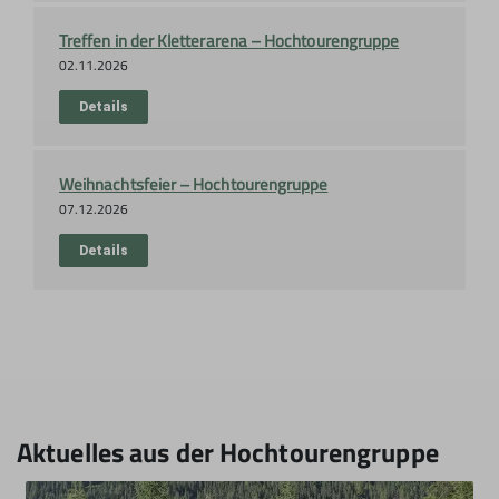
Treffen in der Kletterarena – Hochtourengruppe
02.11.2026
Details
Weihnachtsfeier – Hochtourengruppe
07.12.2026
Details
Aktuelles aus der Hochtourengruppe