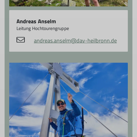
Andreas Anselm
Leitung Hochtourengruppe
andreas.anselm@dav-heilbronn.de