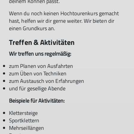
deinem Können passt.
Wenn du noch keinen Hochtourenkurs gemacht
hast, helfen wir dir gerne weiter. Wir bieten dir
einen Grundkurs an.
Treffen & Aktivitäten
Wir treffen uns regelmäßig:
zum Planen von Ausfahrten
zum Üben von Techniken
zum Austausch von Erfahrungen
und für gesellige Abende
Beispiele für Aktivitäten:
Klettersteige
Sportklettern
Mehrseillängen