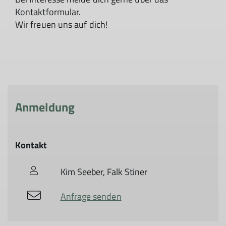
Kontaktformular.
Wir freuen uns auf dich!
Anmeldung
Kontakt
Kim Seeber, Falk Stiner
Anfrage senden