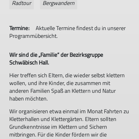
Radtour
Bergwandern
Termine:
Aktuelle Termine findest du in unserer
Programmübersicht.
Wir sind die „Familie“ der Bezirksgruppe
Schwäbisch Hall.
Hier treffen sich Eltern, die wieder selbst klettern
wollen, und ihre Kinder, die zusammen mit
anderen Familien Spaß an Klettern und Natur
haben möchten.
Wir organisieren etwa einmal im Monat Fahrten zu
Kletterhallen und Klettergärten. Eltern sollten
Grundkenntnisse im Klettern und Sichern
mitbringen. Für die Kinder fördern wir die