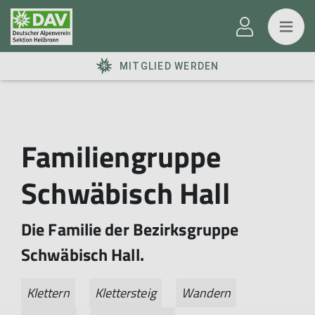
MITGLIED WERDEN
Familiengruppe
Schwäbisch Hall
Die Familie der Bezirksgruppe
Schwäbisch Hall.
Klettern
Klettersteig
Wandern