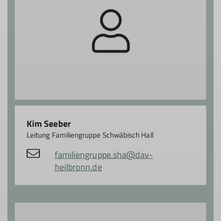
Kim Seeber
Leitung Familiengruppe Schwäbisch Hall
familiengruppe.sha@dav-
heilbronn.de