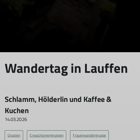
Wandertag in Lauffen
Schlamm, Hölderlin und Kaffee &
Kuchen
14.03.2026
Gruppen
Erwachsenengruppen
Frauenwandergruppe