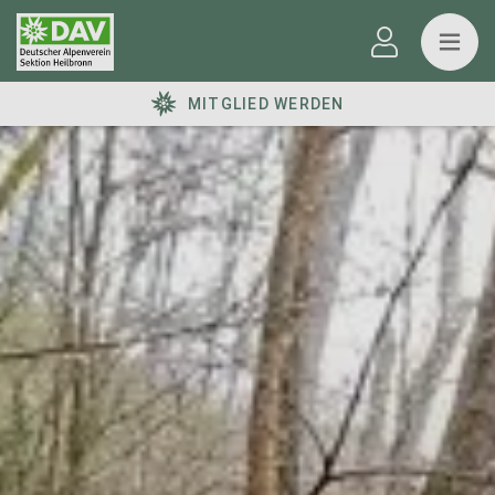
MITGLIED WERDEN