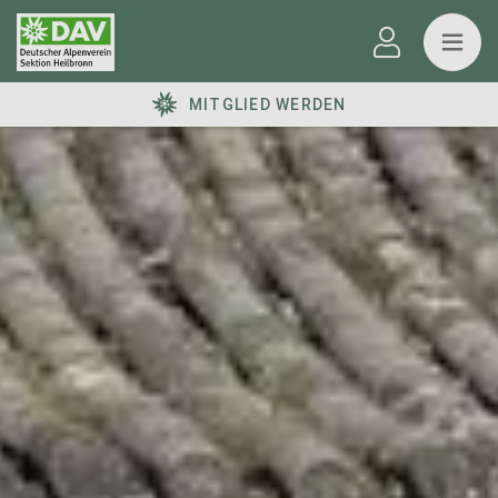
MITGLIED WERDEN