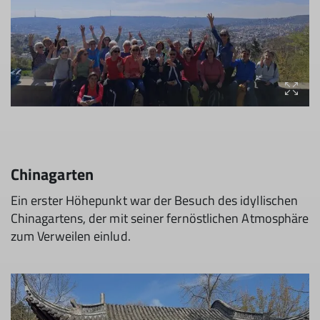
Chinagarten
Ein erster Höhepunkt war der Besuch des idyllischen
Chinagartens, der mit seiner fernöstlichen Atmosphäre
zum Verweilen einlud.