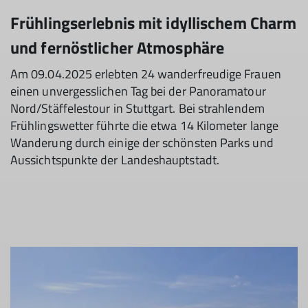
Frühlingserlebnis mit idyllischem Charm
und fernöstlicher Atmosphäre
Am 09.04.2025 erlebten 24 wanderfreudige Frauen
einen unvergesslichen Tag bei der Panoramatour
Nord/Stäffelestour in Stuttgart. Bei strahlendem
Frühlingswetter führte die etwa 14 Kilometer lange
Wanderung durch einige der schönsten Parks und
Aussichtspunkte der Landeshauptstadt.