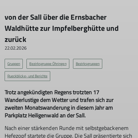
von der Sall über die Ernsbacher
Waldhütte zur Impfelberghütte und
zurück
22.02.2026
Gruppen
Bezirksgruppe Öhringen
Bezirksgruppen
Rueckblicke- und Berichte
Trotz angekündigten Regens trotzten 17
Wanderlustige dem Wetter und trafen sich zur
zweiten Monatswanderung in diesem Jahr am
Parkplatz Heiligenwald an der Sall.
Nach einer stärkenden Runde mit selbstgebackenem
Hefezopf startete die Gruppe. Die Sall präsentierte sich