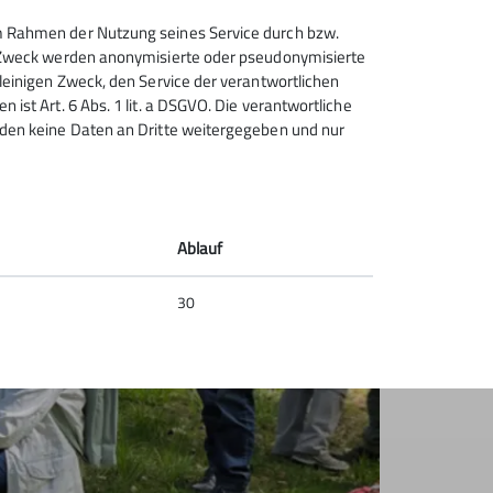
 im Rahmen der Nutzung seines Service durch bzw.
sem Zweck werden anonymisierte oder pseudonymisierte
alleinigen Zweck, den Service der verantwortlichen
 ist Art. 6 Abs. 1 lit. a DSGVO. Die verantwortliche
erden keine Daten an Dritte weitergegeben und nur
Ablauf
30