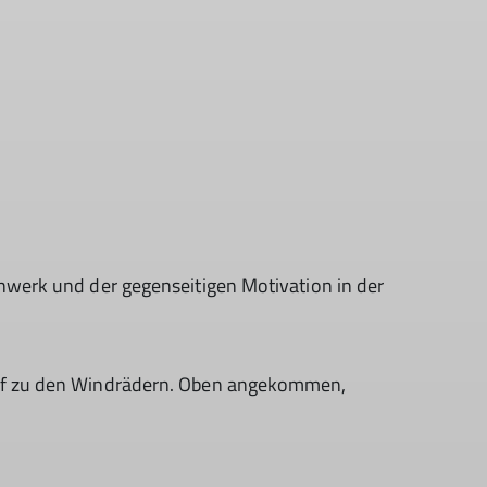
hwerk und der gegenseitigen Motivation in der
nauf zu den Windrädern. Oben angekommen,