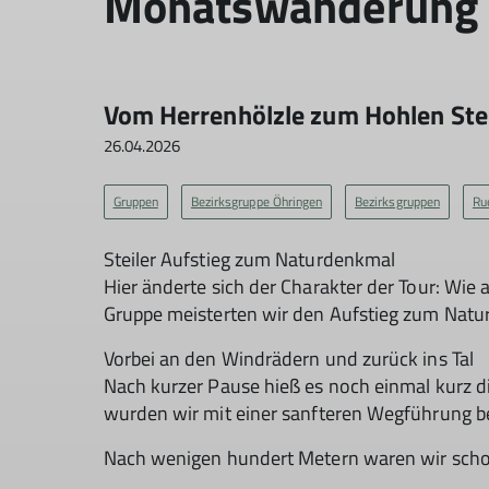
Monatswanderung A
Vom Herrenhölzle zum Hohlen Ste
26.04.2026
Gruppen
Bezirksgruppe Öhringen
Bezirksgruppen
Ru
Steiler Aufstieg zum Naturdenkmal
Hier änderte sich der Charakter der Tour: Wie
Gruppe meisterten wir den Aufstieg zum Natur
Vorbei an den Windrädern und zurück ins Tal
Nach kurzer Pause hieß es noch einmal kurz 
wurden wir mit einer sanfteren Wegführung b
Nach wenigen hundert Metern waren wir schon