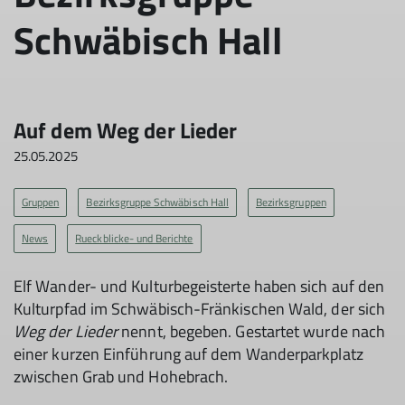
Schwäbisch Hall
Auf dem Weg der Lieder
25.05.2025
Gruppen
Bezirksgruppe Schwäbisch Hall
Bezirksgruppen
News
Rueckblicke- und Berichte
Elf Wander- und Kulturbegeisterte haben sich auf den
Kulturpfad im Schwäbisch-Fränkischen Wald, der sich
Weg der Lieder
nennt, begeben. Gestartet wurde nach
einer kurzen Einführung auf dem Wanderparkplatz
zwischen Grab und Hohebrach.