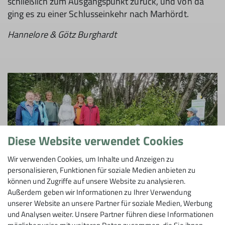
schließlich zum Ausgangspunkt zurück, und von da
ging es zu einer Schlusseinkehr nach Marhördt.
Hannelore & Götz Burghardt
Diese Website verwendet Cookies
Wir verwenden Cookies, um Inhalte und Anzeigen zu
personalisieren, Funktionen für soziale Medien anbieten zu
können und Zugriffe auf unsere Website zu analysieren.
Außerdem geben wir Informationen zu Ihrer Verwendung
unserer Website an unsere Partner für soziale Medien, Werbung
und Analysen weiter. Unsere Partner führen diese Informationen