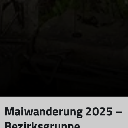
Maiwanderung 2025 –
Bezirksgruppe