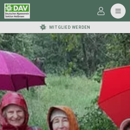
MITGLIED WERDEN