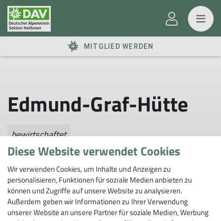
MITGLIED WERDEN
Edmund-Graf-Hütte
bewirtschaftet
Diese Website verwendet Cookies
Wir verwenden Cookies, um Inhalte und Anzeigen zu
personalisieren, Funktionen für soziale Medien anbieten zu
können und Zugriffe auf unsere Website zu analysieren.
Außerdem geben wir Informationen zu Ihrer Verwendung
Details
unserer Website an unsere Partner für soziale Medien, Werbung