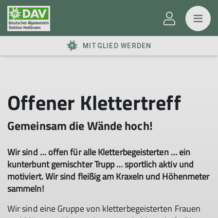
MITGLIED WERDEN
Offener Klettertreff
Gemeinsam die Wände hoch!
Wir sind … offen für alle Kletterbegeisterten … ein
kunterbunt gemischter Trupp … sportlich aktiv und
motiviert. Wir sind fleißig am Kraxeln und Höhenmeter
sammeln!
Wir sind eine Gruppe von kletterbegeisterten Frauen