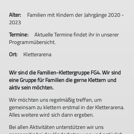
Alter:
Familien mit Kindern der Jahrgänge 2020 -
2023
Termine:
Aktuelle Termine findet ihr in unserer
Programmübersicht.
Ort:
Kletterarena
Wir sind die Familien-Klettergruppe FG4. Wir sind
eine Gruppe für Familien die gerne Klettern und
aktiv sein möchten.
Wir möchten uns regelmäßig treffen, um
gemeinsam zu klettern erstmal in der Kletterarena.
Alles weitere wird sich dann ergeben.
Bei allen Aktivitäten unterstützen wir uns