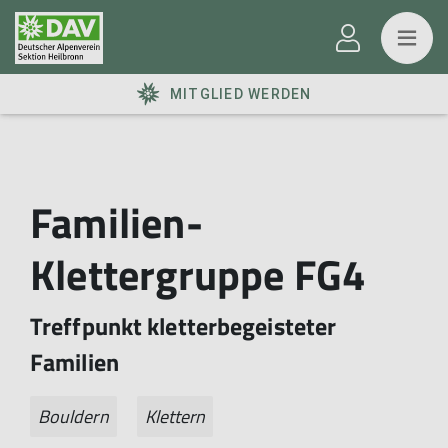
MITGLIED WERDEN
Familien-
Klettergruppe FG4
Treffpunkt kletterbegeisteter
Familien
Bouldern
Klettern