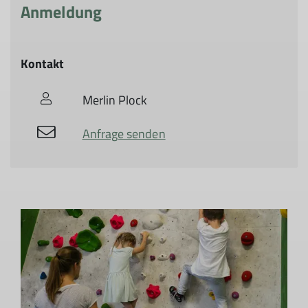
Anmeldung
Kontakt
Merlin Plock
Anfrage senden