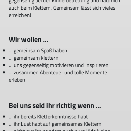
gegenseitig bei der Kinderbetreuung und natürlich
auch beim Klettern. Gemeinsam lässt sich vieles
erreichen!
Wir wollen …
… gemeinsam Spaß haben.
… gemeinsam klettern
… uns gegenseitig motivieren und inspirieren
… zusammen Abenteuer und tolle Momente
erleben
Bei uns seid ihr richtig wenn …
… ihr bereits Kletterkenntnisse habt
… ihr Lust habt auf gemeinsames Klettern