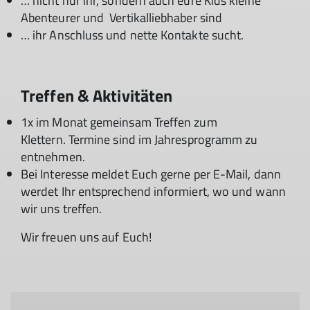
… nicht nur ihr, sondern auch eure Kids kleine
Abenteurer und Vertikalliebhaber sind
… ihr Anschluss und nette Kontakte sucht.
Treffen & Aktivitäten
1x im Monat gemeinsam Treffen zum
Klettern. Termine sind im Jahresprogramm zu
entnehmen.
Bei Interesse meldet Euch gerne per E-Mail, dann
werdet Ihr entsprechend informiert, wo und wann
wir uns treffen.
Wir freuen uns auf Euch!