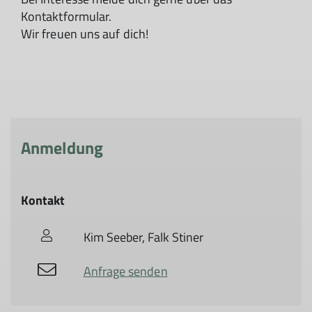
Kontaktformular.
Wir freuen uns auf dich!
Anmeldung
Kontakt
Kim Seeber, Falk Stiner
Anfrage senden