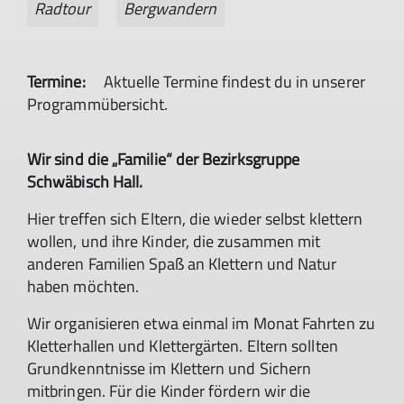
Radtour
Bergwandern
Termine:
Aktuelle Termine findest du in unserer
Programmübersicht.
Wir sind die „Familie“ der Bezirksgruppe
Schwäbisch Hall.
Hier treffen sich Eltern, die wieder selbst klettern
wollen, und ihre Kinder, die zusammen mit
anderen Familien Spaß an Klettern und Natur
haben möchten.
Wir organisieren etwa einmal im Monat Fahrten zu
Kletterhallen und Klettergärten. Eltern sollten
Grundkenntnisse im Klettern und Sichern
mitbringen. Für die Kinder fördern wir die