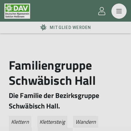
MITGLIED WERDEN
Familiengruppe
Schwäbisch Hall
Die Familie der Bezirksgruppe
Schwäbisch Hall.
Klettern
Klettersteig
Wandern