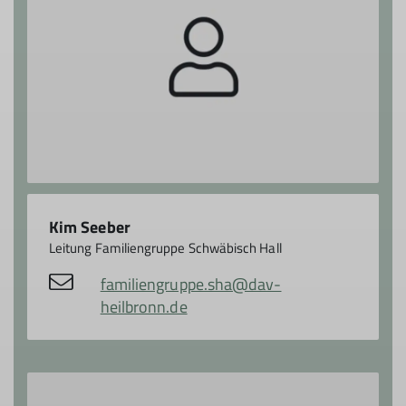
Kim Seeber
Leitung Familiengruppe Schwäbisch Hall
familiengruppe.sha@dav-
heilbronn.de