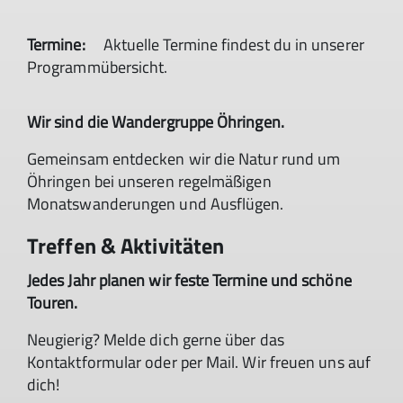
Termine:
Aktuelle Termine findest du in unserer
Programmübersicht.
Wir sind die Wandergruppe Öhringen.
Gemeinsam entdecken wir die Natur rund um
Öhringen bei unseren regelmäßigen
Monatswanderungen und Ausflügen.
Treffen & Aktivitäten
Jedes Jahr planen wir feste Termine und schöne
Touren.
Neugierig? Melde dich gerne über das
Kontaktformular oder per Mail. Wir freuen uns auf
dich!