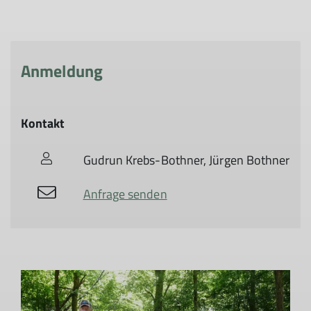
Anmeldung
Kontakt
Gudrun Krebs-Bothner, Jürgen Bothner
Anfrage senden