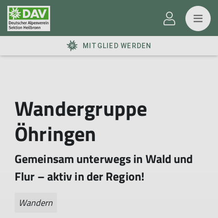
MITGLIED WERDEN
Wandergruppe
Öhringen
Gemeinsam unterwegs in Wald und
Flur – aktiv in der Region!
Wandern