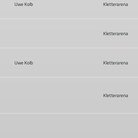
Uwe Kolb
Kletterarena
Kletterarena
Uwe Kolb
Kletterarena
Kletterarena