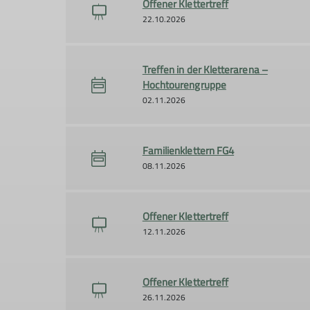
Offener Klettertreff
22.10.2026
Treffen in der Kletterarena –
Hochtourengruppe
02.11.2026
Familienklettern FG4
08.11.2026
Offener Klettertreff
12.11.2026
Offener Klettertreff
26.11.2026