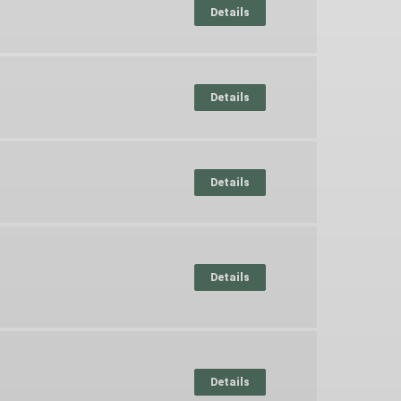
Details
Details
Details
Details
Details