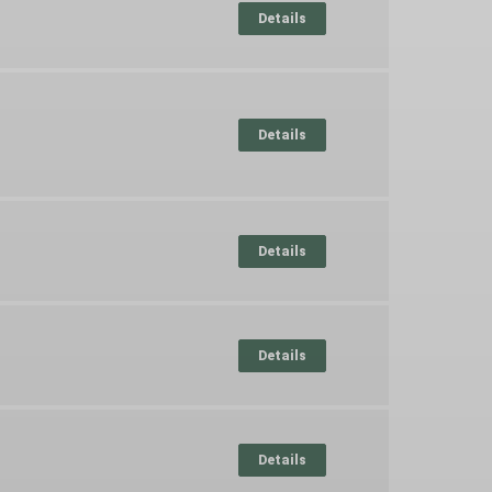
Details
Details
Details
Details
Details