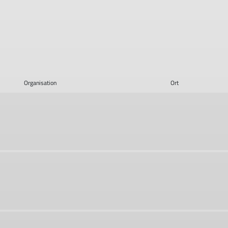
Organisation
Ort