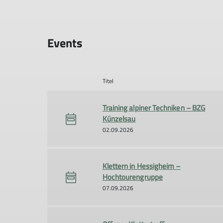
Events
Titel
Training alpiner Techniken – BZG
Künzelsau
02.09.2026
Klettern in Hessigheim –
Hochtourengruppe
07.09.2026