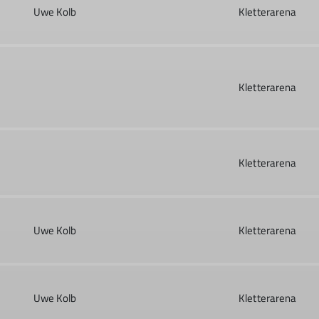
Uwe Kolb
Kletterarena
Kletterarena
Kletterarena
Uwe Kolb
Kletterarena
Uwe Kolb
Kletterarena