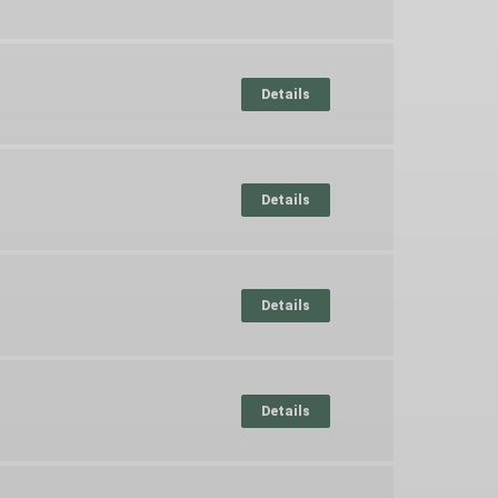
Details
Details
Details
Details