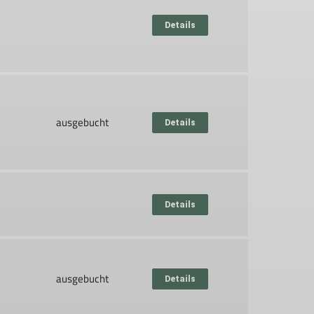
Details
ausgebucht
Details
Details
ausgebucht
Details