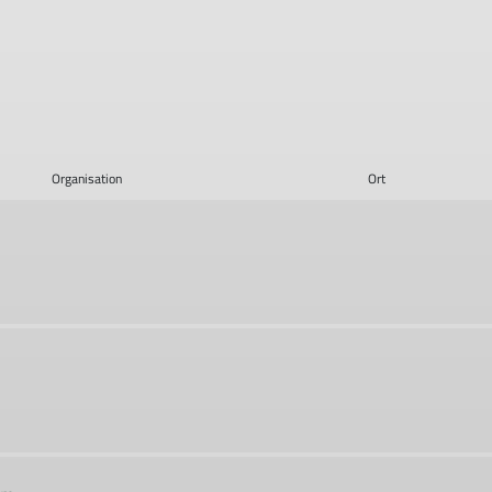
Organisation
Ort