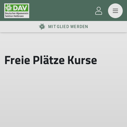
MITGLIED WERDEN
Freie Plätze Kurse