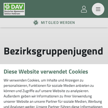
MITGLIED WERDEN
Bezirksgruppenjugend
Diese Website verwendet Cookies
Wir verwenden Cookies, um Inhalte und Anzeigen zu
personalisieren, Funktionen für soziale Medien anbieten zu
können und Zugriffe auf unsere Website zu analysieren.
Außerdem geben wir Informationen zu Ihrer Verwendung
Sektion
unserer Website an unsere Partner für soziale Medien, Werbung
und Analysen weiter. Unsere Partner führen diese Informationen