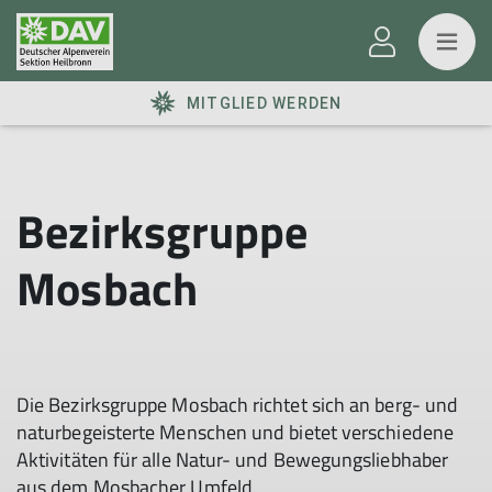
MITGLIED WERDEN
Bezirksgruppe
Mosbach
Die Bezirksgruppe Mosbach richtet sich an berg- und
naturbegeisterte Menschen und bietet verschiedene
Aktivitäten für alle Natur- und Bewegungsliebhaber
aus dem Mosbacher Umfeld.