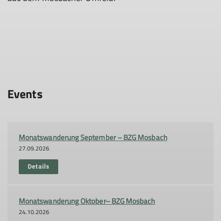
Events
Monatswanderung September – BZG Mosbach
27.09.2026
Details
Monatswanderung Oktober– BZG Mosbach
24.10.2026