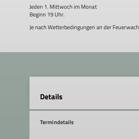
Jeden 1. Mittwoch im Monat
Beginn 19 Uhr.
Je nach Wetterbedingungen an der Feuerwache 
Details
Termindetails