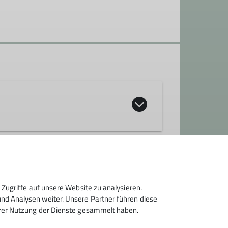
Zugriffe auf unsere Website zu analysieren.
d Analysen weiter. Unsere Partner führen diese
hrer Nutzung der Dienste gesammelt haben.