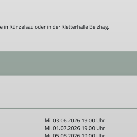
in Künzelsau oder in der Kletterhalle Belzhag.
Mi. 03.06.2026 19:00 Uhr
Mi. 01.07.2026 19:00 Uhr
Mi. 05.08.2026 19:00 Uhr