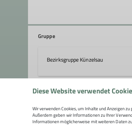
Gruppe
Bezirksgruppe Künzelsau
Details
Diese Website verwendet Cooki
Stammtische und Treffen
Wir verwenden Cookies, um Inhalte und Anzeigen zu p
Außerdem geben wir Informationen zu Ihrer Verwendu
Informationen möglicherweise mit weiteren Daten zu