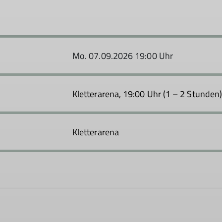
Mo. 07.09.2026 19:00 Uhr
Kletterarena, 19:00 Uhr (1 – 2 Stunden
Kletterarena