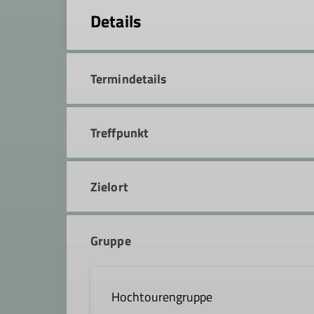
Details
Termindetails
Treffpunkt
Zielort
Gruppe
Hochtourengruppe