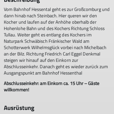
Vom Bahnhof Hessental geht es zur Großcomburg und
dann hinab nach Steinbach. Hier queren wir den
Kocher und laufen auf der Anhöhe oberhalb der
Hohenlohe Bahn und des Kochers Richtung Schloss
Tullau. Weiter geht es entlang des Kochers im
Naturpark Schwäbisch Fränkischer Wald am
Schotterwerk Wilhelmsglück vorbei nach Michelbach
an der Bilz. Richtung Friedrich Carl Eggel Denkmal
steigen wir hinauf auf den Einkorn zur
Abschlusseinkehr. Danach geht es wieder zurück zum
Ausgangspunkt am Bahnhof Hessenthal
Abschlusseinkehr: am Einkorn ca. 15 Uhr – Gäste
willkommen!
Ausrüstung