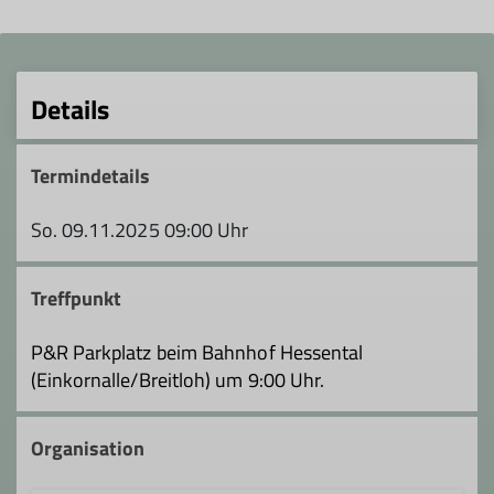
Details
Termindetails
So. 09.11.2025 09:00 Uhr
Treffpunkt
P&R Parkplatz beim Bahnhof Hessental
(Einkornalle/Breitloh) um 9:00 Uhr.
Organisation