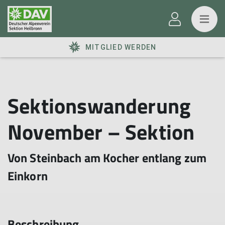
MITGLIED WERDEN
Sektionswanderung
November – Sektion
Von Steinbach am Kocher entlang zum
Einkorn
Beschreibung