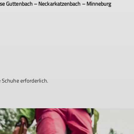
use Guttenbach – Neckarkatzenbach – Minneburg
 Schuhe erforderlich.