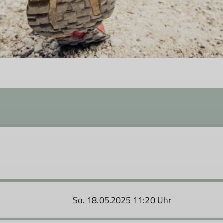
So. 18.05.2025 11:20 Uhr