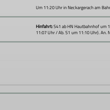
Um 11:20 Uhr in Neckargerach am Ba
Hinfahrt:
S41 ab HN Hautbahnhof um 10:
11:07 Uhr / Ab. S1 um 11:10 Uhr). An.