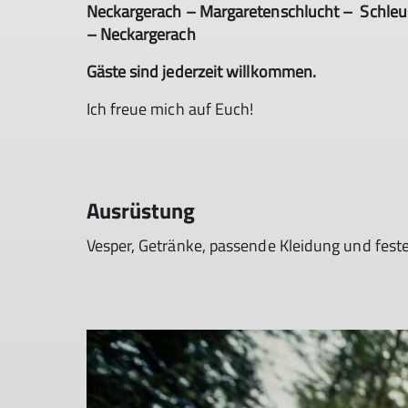
Neckargerach – Margaretenschlucht – Schle
– Neckargerach
Gäste sind jederzeit willkommen.
Ich freue mich auf Euch!
Ausrüstung
Vesper, Getränke, passende Kleidung und feste