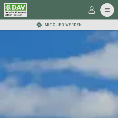
MITGLIED WERDEN