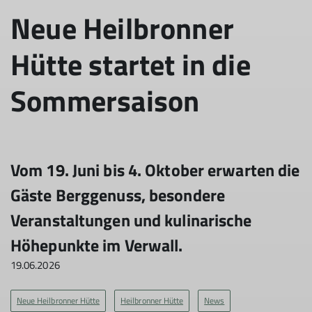
Neue Heilbronner
Hütte startet in die
Sommersaison
Vom 19. Juni bis 4. Oktober erwarten die
Gäste Berggenuss, besondere
Veranstaltungen und kulinarische
Höhepunkte im Verwall.
19.06.2026
Neue Heilbronner Hütte
Heilbronner Hütte
News