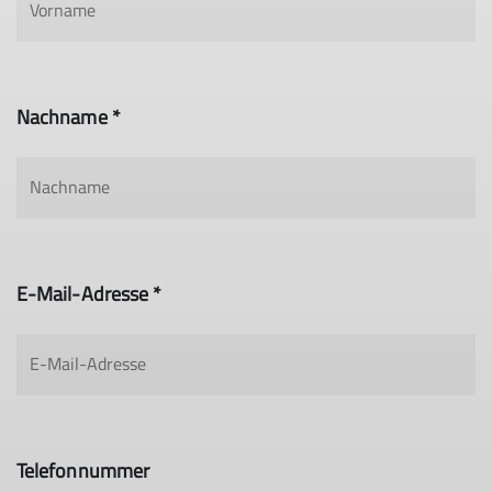
Nachname *
E-Mail-Adresse *
Telefonnummer