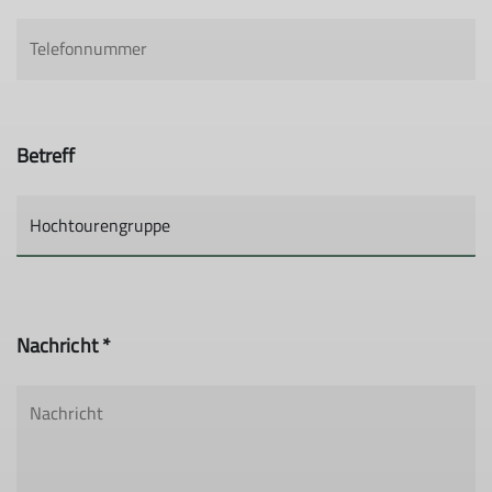
Betreff
Nachricht *