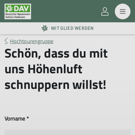
MITGLIED WERDEN
Hochtourengruppe
Schön, dass du mit
uns Höhenluft
schnuppern willst!
Vorname *