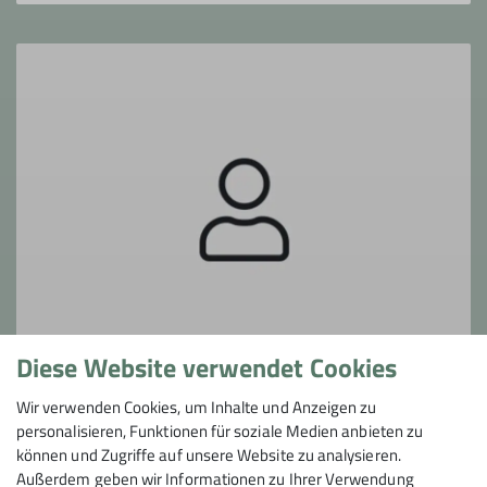
Diese Website verwendet Cookies
Wir verwenden Cookies, um Inhalte und Anzeigen zu
Jens Krause
personalisieren, Funktionen für soziale Medien anbieten zu
Leitung Familien-Klettergruppe FG1 Heilbronn
können und Zugriffe auf unsere Website zu analysieren.
Außerdem geben wir Informationen zu Ihrer Verwendung