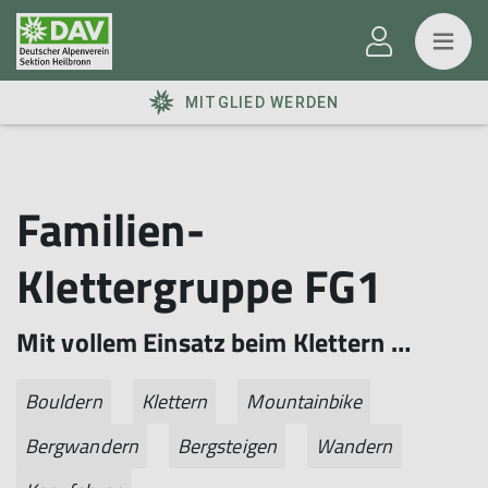
MITGLIED WERDEN
Familien-
Klettergruppe FG1
Mit vollem Einsatz beim Klettern …
Bouldern
Klettern
Mountainbike
Bergwandern
Bergsteigen
Wandern