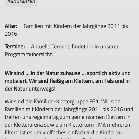
Kanufahren
Alter:
Familien mit Kindern der Jahrgänge 2011 bis
2016
Termine:
Aktuelle Termine findet ihr in unserer
Programmübersicht.
Wir sind … in der Natur zuhause … sportlich aktiv und
motiviert. Wir sind fleißig am Klettern, am Fels und in
der Natur unterwegs!
Wir sind die Familien-Klettergruppe FG1. Wir sind
Familien mit Kindern der Jahrgänge 2011 bis 2016 und
treffen uns regelmäßig zum gemeinsamen Klettern in
der Kletterarena sowie am Kletterturm. Mit mehreren
© DAV Heilbronn
Eltern ist es um vielfaches einfacher die Kinder zu