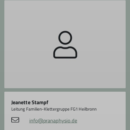
Jeanette Stampf
Leitung Familien-Klettergruppe FG1 Heilbronn
info@pranaphysio.de