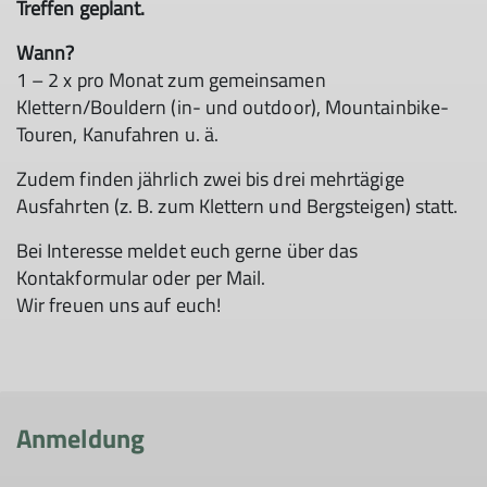
Treffen geplant.
Wann?
1 – 2 x pro Monat zum gemeinsamen
Klettern/Bouldern (in- und outdoor), Mountainbike-
Touren, Kanufahren u. ä.
Zudem finden jährlich zwei bis drei mehrtägige
Ausfahrten (z. B. zum Klettern und Bergsteigen) statt.
Bei Interesse meldet euch gerne über das
Kontakformular oder per Mail.
Wir freuen uns auf euch!
Anmeldung