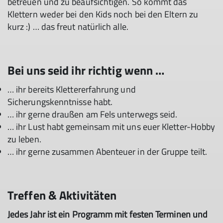
betreuen und zu beaufsichtigen. So kommt das
Klettern weder bei den Kids noch bei den Eltern zu
kurz :) … das freut natürlich alle.
Bei uns seid ihr richtig wenn …
… ihr bereits Klettererfahrung und
Sicherungskenntnisse habt.
… ihr gerne draußen am Fels unterwegs seid.
… ihr Lust habt gemeinsam mit uns euer Kletter-Hobby
zu leben.
… ihr gerne zusammen Abenteuer in der Gruppe teilt.
Treffen & Aktivitäten
Jedes Jahr ist ein Programm mit festen Terminen und