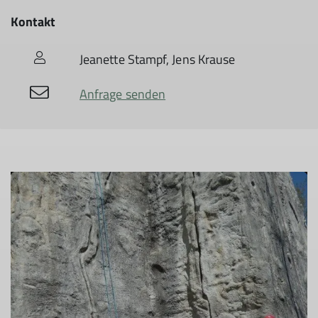
Kontakt
Jeanette Stampf, Jens Krause
Anfrage senden