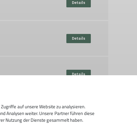
Details
Details
Details
Zugriffe auf unsere Website zu analysieren.
Details
d Analysen weiter. Unsere Partner führen diese
hrer Nutzung der Dienste gesammelt haben.