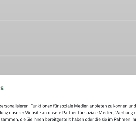
es
ersonalisieren, Funktionen für soziale Medien anbieten zu können und 
ng unserer Website an unsere Partner für soziale Medien, Werbung un
sammen, die Sie ihnen bereitgestellt haben oder die sie im Rahmen I