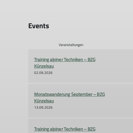
Events
Veranstaltungen
Training alpiner Techniken – BZG
Künzelsau
02.09.2026
Monatswanderung September – BZG
Künzelsau
13.09.2026
Training alpiner Techniken – BZG