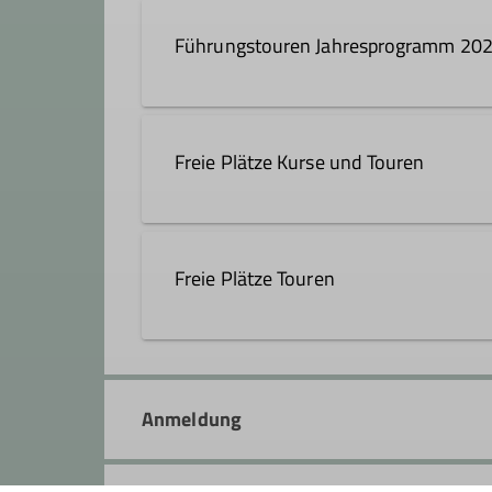
Führungstouren Jahresprogramm 20
Freie Plätze Kurse und Touren
Freie Plätze Touren
Anmeldung