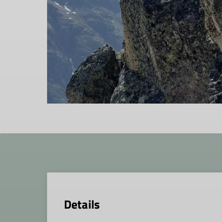
Details