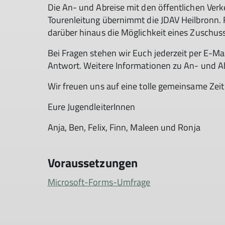
Die An- und Abreise mit den öffentlichen Verke
Tourenleitung übernimmt die JDAV Heilbronn.
darüber hinaus die Möglichkeit eines Zuschus
Bei Fragen stehen wir Euch jederzeit per E-Ma
Antwort. Weitere Informationen zu An- und Abre
Wir freuen uns auf eine tolle gemeinsame Zeit
Eure JugendleiterInnen
Anja, Ben, Felix, Finn, Maleen und Ronja
Voraussetzungen
Microsoft-Forms-Umfrage