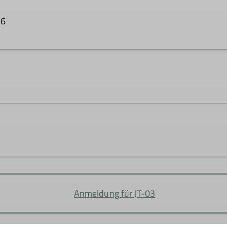
26
Anmeldung für JT-03