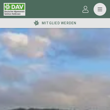
MITGLIED WERDEN